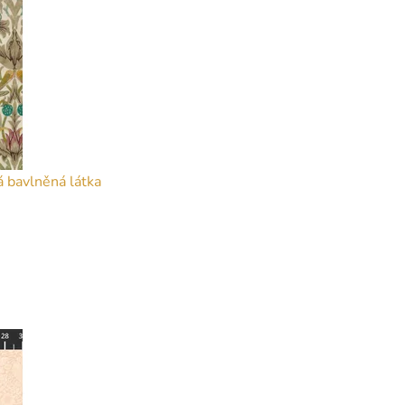
 bavlněná látka