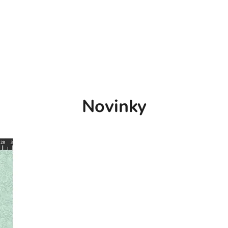
Novinky