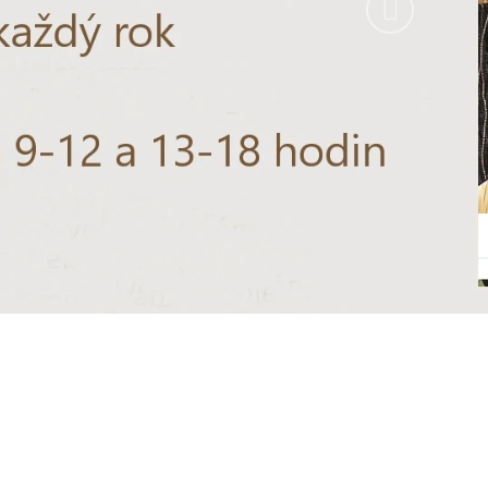
Následují