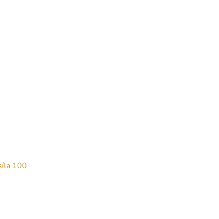
síla 100