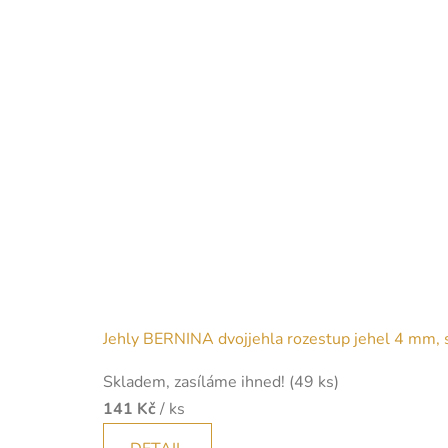
Jehly BERNINA dvojjehla rozestup jehel 4 mm, 
Skladem, zasíláme ihned!
(49 ks)
141 Kč
/ ks