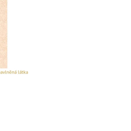
bavlněná látka