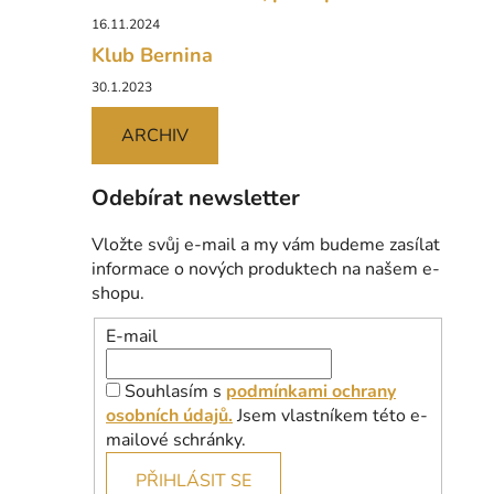
16.11.2024
Klub Bernina
30.1.2023
ARCHIV
Odebírat newsletter
Vložte svůj e-mail a my vám budeme zasílat
informace o nových produktech na našem e-
shopu.
E-mail
Souhlasím s
podmínkami ochrany
osobních údajů.
Jsem vlastníkem této e-
mailové schránky.
PŘIHLÁSIT SE