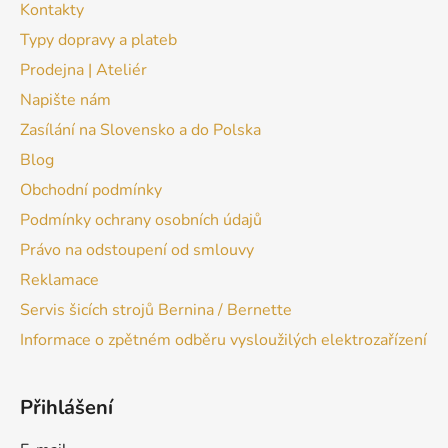
Kontakty
Typy dopravy a plateb
Prodejna | Ateliér
Napište nám
Zasílání na Slovensko a do Polska
Blog
Obchodní podmínky
Podmínky ochrany osobních údajů
Právo na odstoupení od smlouvy
Reklamace
Servis šicích strojů Bernina / Bernette
Informace o zpětném odběru vysloužilých elektrozařízení
Přihlášení