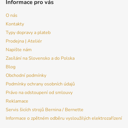
Informace pro vás
O nás
Kontakty
Typy dopravy a plateb
Prodejna | Ateliér
Napište nám
Zasílání na Slovensko a do Polska
Blog
Obchodní podmínky
Podmínky ochrany osobních údajů
Právo na odstoupení od smlouvy
Reklamace
Servis šicích strojů Bernina / Bernette
Informace o zpětném odběru vysloužilých elektrozařízení