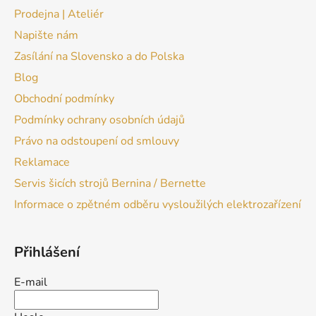
Prodejna | Ateliér
Napište nám
Zasílání na Slovensko a do Polska
Blog
Obchodní podmínky
Podmínky ochrany osobních údajů
Právo na odstoupení od smlouvy
Reklamace
Servis šicích strojů Bernina / Bernette
Informace o zpětném odběru vysloužilých elektrozařízení
Přihlášení
E-mail