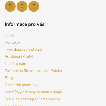
Informace pro vás
O nás
Kontakty
Typy dopravy a plateb
Prodejna | Ateliér
Napište nám
Zasílání na Slovensko a do Polska
Blog
Obchodní podmínky
Podmínky ochrany osobních údajů
Právo na odstoupení od smlouvy