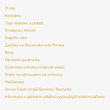
O nás
Kontakty
Typy dopravy a plateb
Prodejna | Ateliér
Napište nám
Zasílání na Slovensko a do Polska
Blog
Obchodní podmínky
Podmínky ochrany osobních údajů
Právo na odstoupení od smlouvy
Reklamace
Servis šicích strojů Bernina / Bernette
Informace o zpětném odběru vysloužilých elektrozařízení