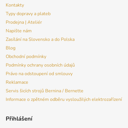
Kontakty
Typy dopravy a plateb
Prodejna | Ateliér
Napište nám
Zasílání na Slovensko a do Polska
Blog
Obchodní podmínky
Podmínky ochrany osobních údajů
Právo na odstoupení od smlouvy
Reklamace
Servis šicích strojů Bernina / Bernette
Informace o zpětném odběru vysloužilých elektrozařízení
Přihlášení