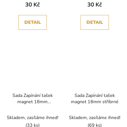
30 Kč
30 Kč
DETAIL
DETAIL
Sada Zapínání tašek
Sada Zapínání tašek
magnet 18mm
magnet 18mm stříbrné
staromosaz
Skladem, zasíláme ihned!
Skladem, zasíláme ihned!
(33 ks)
(69 ks)