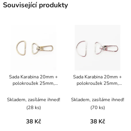
Související produkty
Sada Karabina 20mm +
Sada Karabina 20mm +
polokroužek 25mm,
polokroužek 25mm,
staromosaz
stříbrná
Skladem, zasíláme ihned!
Skladem, zasíláme ihned!
(28 ks)
(70 ks)
38 Kč
38 Kč