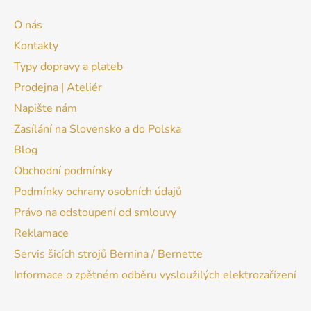
O nás
Kontakty
Typy dopravy a plateb
Prodejna | Ateliér
Napište nám
Zasílání na Slovensko a do Polska
Blog
Obchodní podmínky
Podmínky ochrany osobních údajů
Právo na odstoupení od smlouvy
Reklamace
Servis šicích strojů Bernina / Bernette
Informace o zpětném odběru vysloužilých elektrozařízení