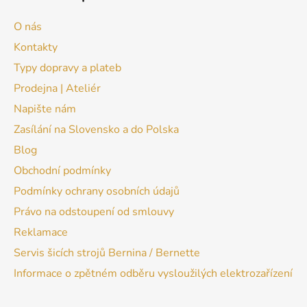
O nás
Kontakty
Typy dopravy a plateb
Prodejna | Ateliér
Napište nám
Zasílání na Slovensko a do Polska
Blog
Obchodní podmínky
Podmínky ochrany osobních údajů
Právo na odstoupení od smlouvy
Reklamace
Servis šicích strojů Bernina / Bernette
Informace o zpětném odběru vysloužilých elektrozařízení