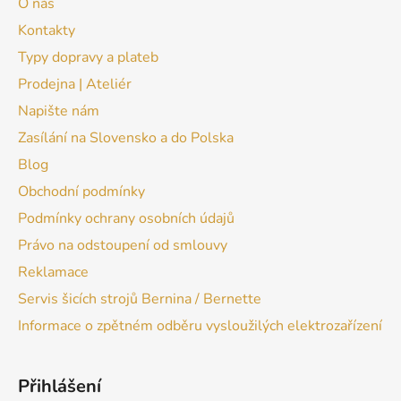
O nás
Kontakty
Typy dopravy a plateb
Prodejna | Ateliér
Napište nám
Zasílání na Slovensko a do Polska
Blog
Obchodní podmínky
Podmínky ochrany osobních údajů
Právo na odstoupení od smlouvy
Reklamace
Servis šicích strojů Bernina / Bernette
Informace o zpětném odběru vysloužilých elektrozařízení
Přihlášení