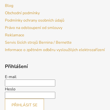
Blog
Obchodní podmínky
Podmínky ochrany osobních údajů
Právo na odstoupení od smlouvy
Reklamace
Servis šicích strojů Bernina / Bernette
Informace o zpětném odběru vysloužilých elektrozařízení
Přihlášení
E-mail
Heslo
PŘIHLÁSIT SE