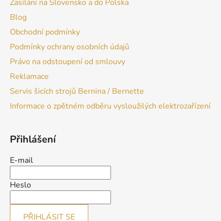
Zasílání na Slovensko a do Polska
Blog
Obchodní podmínky
Podmínky ochrany osobních údajů
Právo na odstoupení od smlouvy
Reklamace
Servis šicích strojů Bernina / Bernette
Informace o zpětném odběru vysloužilých elektrozařízení
Přihlášení
E-mail
Heslo
PŘIHLÁSIT SE