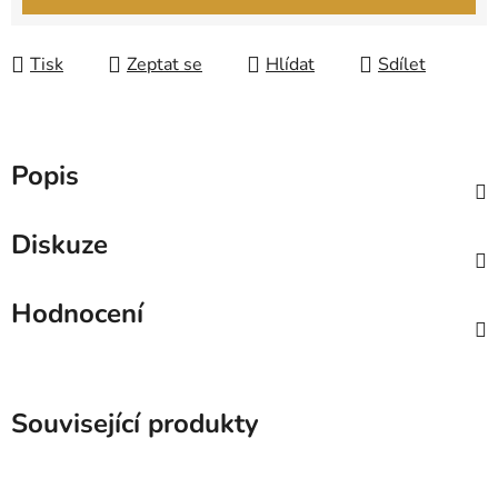
Tisk
Zeptat se
Hlídat
Sdílet
Popis
Diskuze
Hodnocení
Související produkty