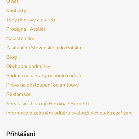
O nás
Kontakty
Typy dopravy a plateb
Prodejna | Ateliér
Napište nám
Zasílání na Slovensko a do Polska
Blog
Obchodní podmínky
Podmínky ochrany osobních údajů
Právo na odstoupení od smlouvy
Reklamace
Servis šicích strojů Bernina / Bernette
Informace o zpětném odběru vysloužilých elektrozařízení
Přihlášení