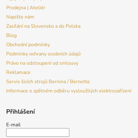
Prodejna | Ateliér
Napište nám
Zasílání na Slovensko a do Polska
Blog
Obchodní podmínky
Podmínky ochrany osobních údajů
Právo na odstoupení od smlouvy
Reklamace
Servis šicích strojů Bernina / Bernette
Informace o zpětném odběru vysloužilých elektrozařízení
Přihlášení
E-mail