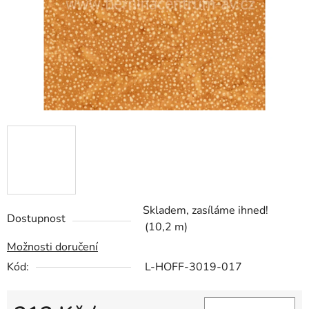
Skladem, zasíláme ihned!
Dostupnost
(10,2 m)
Možnosti doručení
Kód:
L-HOFF-3019-017