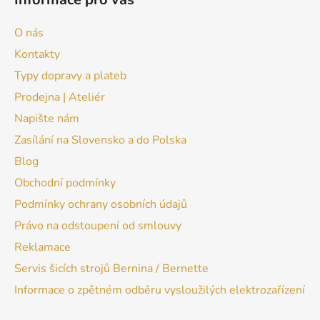
O nás
Kontakty
Typy dopravy a plateb
Prodejna | Ateliér
Napište nám
Zasílání na Slovensko a do Polska
Blog
Obchodní podmínky
Podmínky ochrany osobních údajů
Právo na odstoupení od smlouvy
Reklamace
Servis šicích strojů Bernina / Bernette
Informace o zpětném odběru vysloužilých elektrozařízení