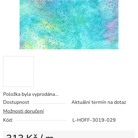
Položka byla vyprodána…
Dostupnost
Aktuální termín na dotaz
Možnosti doručení
Kód:
L-HOFF-3019-029