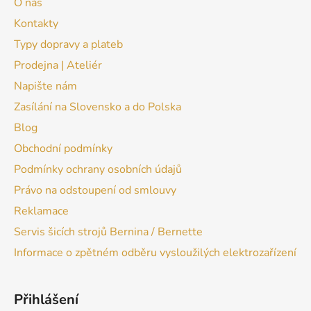
O nás
Kontakty
Typy dopravy a plateb
Prodejna | Ateliér
Napište nám
Zasílání na Slovensko a do Polska
Blog
Obchodní podmínky
Podmínky ochrany osobních údajů
Právo na odstoupení od smlouvy
Reklamace
Servis šicích strojů Bernina / Bernette
Informace o zpětném odběru vysloužilých elektrozařízení
Přihlášení