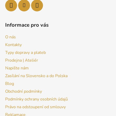
Informace pro vás
O nás
Kontakty
Typy dopravy a plateb
Prodejna | Ateliér
Napište nám
Zasílání na Slovensko a do Polska
Blog
Obchodní podmínky
Podmínky ochrany osobních údajů
Právo na odstoupení od smlouvy
Reklamace