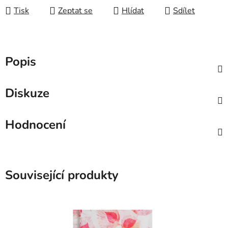
Tisk
Zeptat se
Hlídat
Sdílet
Popis
Diskuze
Hodnocení
Související produkty