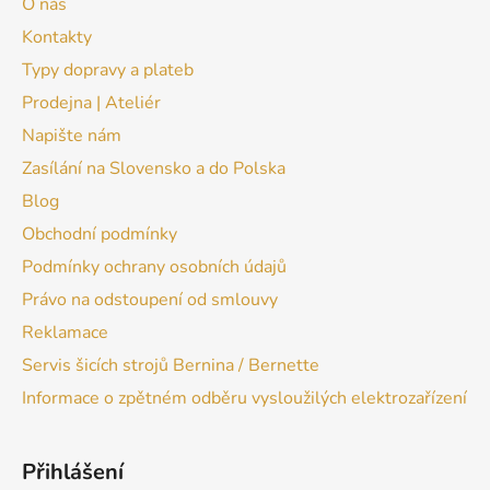
O nás
Kontakty
Typy dopravy a plateb
Prodejna | Ateliér
Napište nám
Zasílání na Slovensko a do Polska
Blog
Obchodní podmínky
Podmínky ochrany osobních údajů
Právo na odstoupení od smlouvy
Reklamace
Servis šicích strojů Bernina / Bernette
Informace o zpětném odběru vysloužilých elektrozařízení
Přihlášení