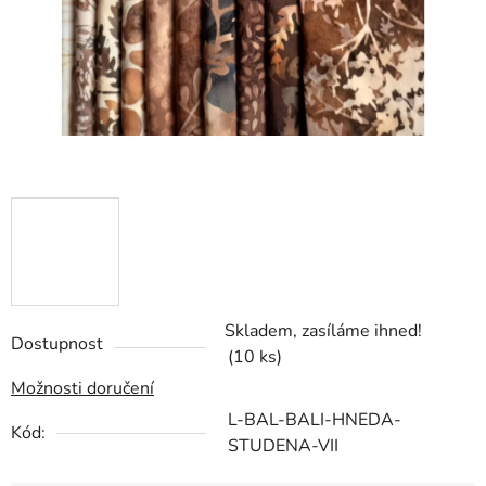
Skladem, zasíláme ihned!
Dostupnost
(10 ks)
Možnosti doručení
L-BAL-BALI-HNEDA-
Kód:
STUDENA-VII