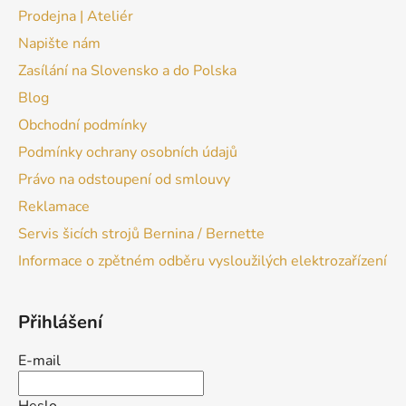
Prodejna | Ateliér
Napište nám
Zasílání na Slovensko a do Polska
Blog
Obchodní podmínky
Podmínky ochrany osobních údajů
Právo na odstoupení od smlouvy
Reklamace
Servis šicích strojů Bernina / Bernette
Informace o zpětném odběru vysloužilých elektrozařízení
Přihlášení
E-mail