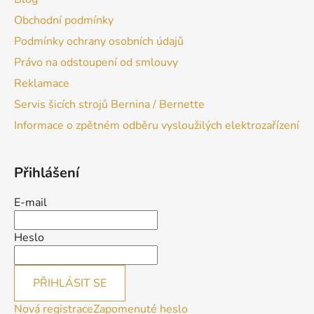
Obchodní podmínky
Podmínky ochrany osobních údajů
Právo na odstoupení od smlouvy
Reklamace
Servis šicích strojů Bernina / Bernette
Informace o zpětném odběru vysloužilých elektrozařízení
Přihlášení
E-mail
Heslo
PŘIHLÁSIT SE
Nová registrace
Zapomenuté heslo