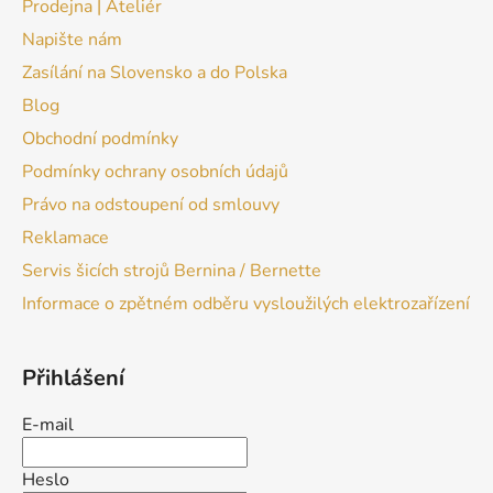
Prodejna | Ateliér
Napište nám
Zasílání na Slovensko a do Polska
Blog
Obchodní podmínky
Podmínky ochrany osobních údajů
Právo na odstoupení od smlouvy
Reklamace
Servis šicích strojů Bernina / Bernette
Informace o zpětném odběru vysloužilých elektrozařízení
Přihlášení
E-mail
Heslo