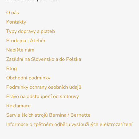
O nás
Kontakty
Typy dopravy a plateb
Prodejna | Ateliér
Napište nám
Zasílání na Slovensko a do Polska
Blog
Obchodní podmínky
Podmínky ochrany osobních údajů
Právo na odstoupení od smlouvy
Reklamace
Servis šicích strojů Bernina / Bernette
Informace o zpětném odběru vysloužilých elektrozařízení