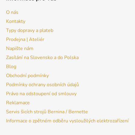
O nás
Kontakty
Typy dopravy a plateb
Prodejna | Ateliér
Napište nám
Zasílání na Slovensko a do Polska
Blog
Obchodní podmínky
Podmínky ochrany osobních údajů
Právo na odstoupení od smlouvy
Reklamace
Servis šicích strojů Bernina / Bernette
Informace o zpětném odběru vysloužilých elektrozařízení