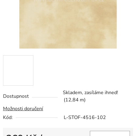
Skladem, zasíláme ihned!
Dostupnost
(12,84 m)
Možnosti doručení
Kód:
L-STOF-4516-102