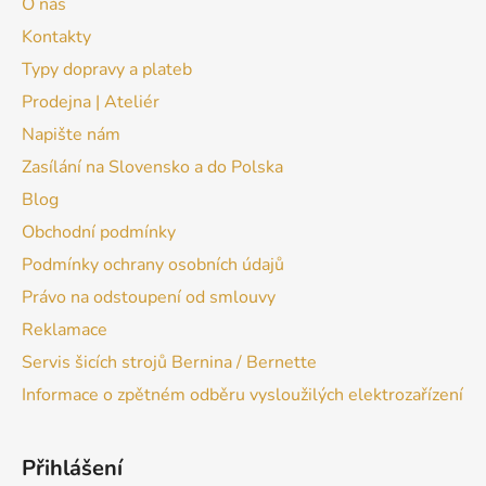
O nás
Kontakty
Typy dopravy a plateb
Prodejna | Ateliér
Napište nám
Zasílání na Slovensko a do Polska
Blog
Obchodní podmínky
Podmínky ochrany osobních údajů
Právo na odstoupení od smlouvy
Reklamace
Servis šicích strojů Bernina / Bernette
Informace o zpětném odběru vysloužilých elektrozařízení
Přihlášení