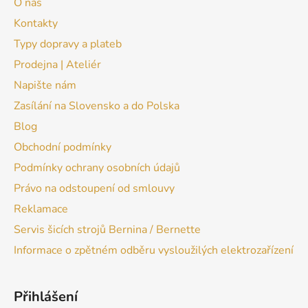
O nás
Kontakty
Typy dopravy a plateb
Prodejna | Ateliér
Napište nám
Zasílání na Slovensko a do Polska
Blog
Obchodní podmínky
Podmínky ochrany osobních údajů
Právo na odstoupení od smlouvy
Reklamace
Servis šicích strojů Bernina / Bernette
Informace o zpětném odběru vysloužilých elektrozařízení
Přihlášení