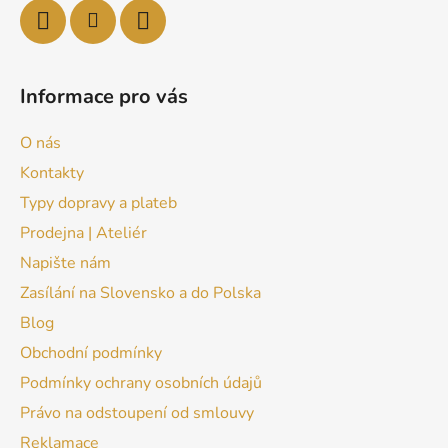
Informace pro vás
O nás
Kontakty
Typy dopravy a plateb
Prodejna | Ateliér
Napište nám
Zasílání na Slovensko a do Polska
Blog
Obchodní podmínky
Podmínky ochrany osobních údajů
Právo na odstoupení od smlouvy
Reklamace