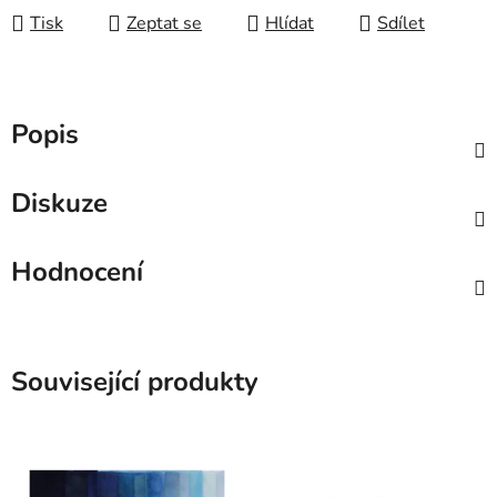
Tisk
Zeptat se
Hlídat
Sdílet
Popis
Diskuze
Hodnocení
Související produkty