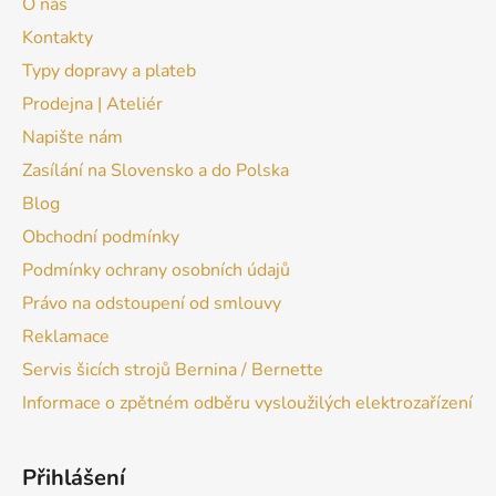
O nás
Kontakty
Typy dopravy a plateb
Prodejna | Ateliér
Napište nám
Zasílání na Slovensko a do Polska
Blog
Obchodní podmínky
Podmínky ochrany osobních údajů
Právo na odstoupení od smlouvy
Reklamace
Servis šicích strojů Bernina / Bernette
Informace o zpětném odběru vysloužilých elektrozařízení
Přihlášení