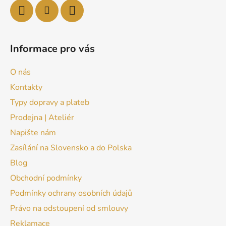
Informace pro vás
O nás
Kontakty
Typy dopravy a plateb
Prodejna | Ateliér
Napište nám
Zasílání na Slovensko a do Polska
Blog
Obchodní podmínky
Podmínky ochrany osobních údajů
Právo na odstoupení od smlouvy
Reklamace