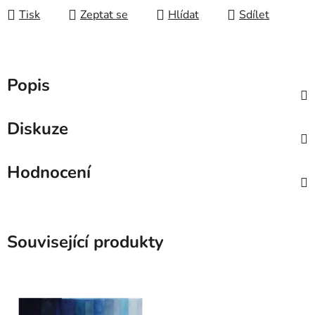
Tisk
Zeptat se
Hlídat
Sdílet
Popis
Diskuze
Hodnocení
Související produkty