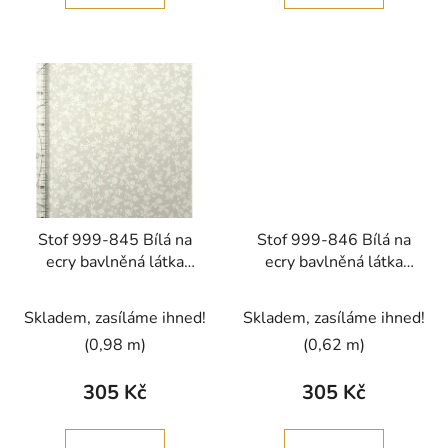
Stof 999-845 Bílá na
Stof 999-846 Bílá na
ecry bavlněná látka
ecry bavlněná látka
patchwork
patchwork
Skladem, zasíláme ihned!
Skladem, zasíláme ihned!
(0,98 m)
(0,62 m)
305 Kč
305 Kč