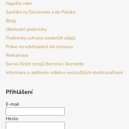
Napište nám
Zasílání na Slovensko a do Polska
Blog
Obchodní podmínky
Podmínky ochrany osobních údajů
Právo na odstoupení od smlouvy
Reklamace
Servis šicích strojů Bernina / Bernette
Informace o zpětném odběru vysloužilých elektrozařízení
Přihlášení
E-mail
Heslo