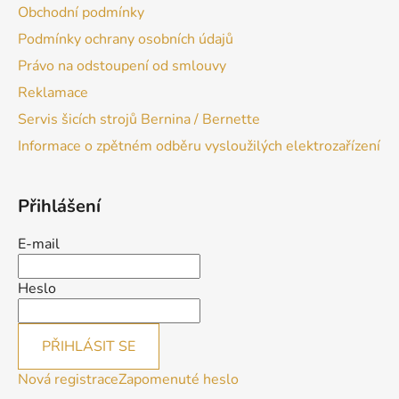
Obchodní podmínky
Podmínky ochrany osobních údajů
Právo na odstoupení od smlouvy
Reklamace
Servis šicích strojů Bernina / Bernette
Informace o zpětném odběru vysloužilých elektrozařízení
Přihlášení
E-mail
Heslo
PŘIHLÁSIT SE
Nová registrace
Zapomenuté heslo