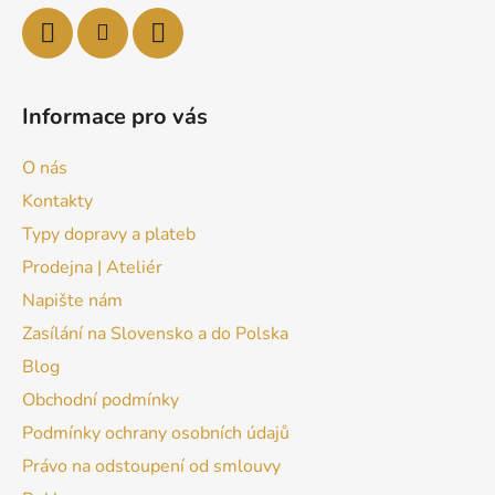
Informace pro vás
O nás
Kontakty
Typy dopravy a plateb
Prodejna | Ateliér
Napište nám
Zasílání na Slovensko a do Polska
Blog
Obchodní podmínky
Podmínky ochrany osobních údajů
Právo na odstoupení od smlouvy