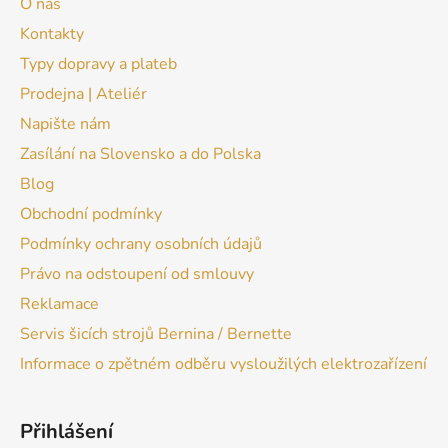
O nás
Kontakty
Typy dopravy a plateb
Prodejna | Ateliér
Napište nám
Zasílání na Slovensko a do Polska
Blog
Obchodní podmínky
Podmínky ochrany osobních údajů
Právo na odstoupení od smlouvy
Reklamace
Servis šicích strojů Bernina / Bernette
Informace o zpětném odběru vysloužilých elektrozařízení
Přihlášení