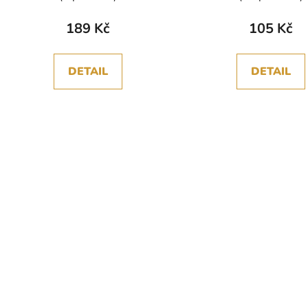
189 Kč
105 Kč
DETAIL
DETAIL