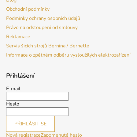
Blog
Obchodní podmínky
Podmínky ochrany osobních údajů
Právo na odstoupení od smlouvy
Reklamace
Servis šicích strojů Bernina / Bernette
Informace o zpětném odběru vysloužilých elektrozařízení
Přihlášení
E-mail
Heslo
PŘIHLÁSIT SE
Nová registrace
Zapomenuté heslo