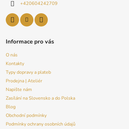
+420604242709
Informace pro vás
O nás
Kontakty
Typy dopravy a plateb
Prodejna | Ateliér
Napište nám
Zasílání na Slovensko a do Polska
Blog
Obchodní podmínky
Podmínky ochrany osobních údajů