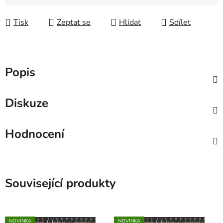
Tisk
Zeptat se
Hlídat
Sdílet
Popis
Diskuze
Hodnocení
Související produkty
NOVINKA
NOVINKA