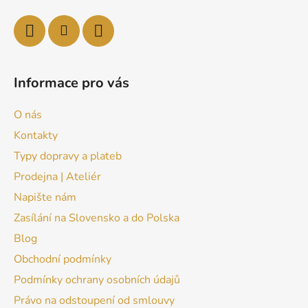
Informace pro vás
O nás
Kontakty
Typy dopravy a plateb
Prodejna | Ateliér
Napište nám
Zasílání na Slovensko a do Polska
Blog
Obchodní podmínky
Podmínky ochrany osobních údajů
Právo na odstoupení od smlouvy