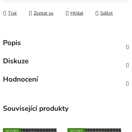
Tisk
Zeptat se
Hlídat
Sdílet
Popis
Diskuze
Hodnocení
Související produkty
NOVINKA
NOVINKA