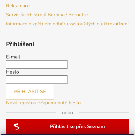
Reklamace
Servis šicích strojů Bernina / Bernette
Informace o zpětném odběru vysloužilých elektrozařízení
Přihlášení
E-mail
Heslo
PŘIHLÁSIT SE
Nová registrace
Zapomenuté heslo
nebo
Přihlásit se přes Seznam