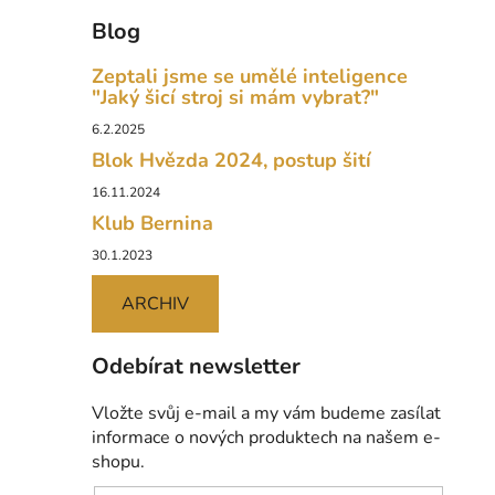
Blog
Zeptali jsme se umělé inteligence
"Jaký šicí stroj si mám vybrat?"
6.2.2025
Blok Hvězda 2024, postup šití
16.11.2024
Klub Bernina
30.1.2023
ARCHIV
Odebírat newsletter
Vložte svůj e-mail a my vám budeme zasílat
informace o nových produktech na našem e-
shopu.