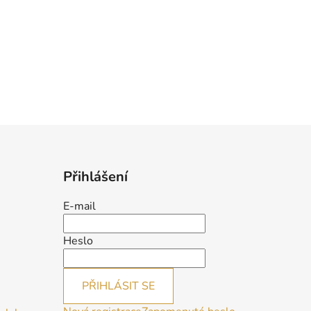
Přihlášení
E-mail
Heslo
PŘIHLÁSIT SE