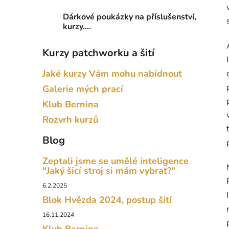
Dárkové poukázky na příslušenství,
kurzy....
Kurzy patchworku a šití
Jaké kurzy Vám mohu nabídnout
Galerie mých prací
Klub Bernina
Rozvrh kurzů
Blog
Zeptali jsme se umělé inteligence
"Jaký šicí stroj si mám vybrat?"
6.2.2025
Blok Hvězda 2024, postup šití
16.11.2024