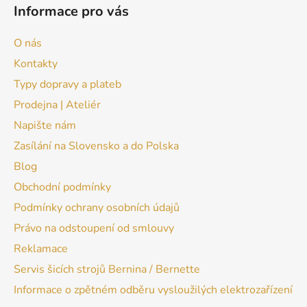
Informace pro vás
O nás
Kontakty
Typy dopravy a plateb
Prodejna | Ateliér
Napište nám
Zasílání na Slovensko a do Polska
Blog
Obchodní podmínky
Podmínky ochrany osobních údajů
Právo na odstoupení od smlouvy
Reklamace
Servis šicích strojů Bernina / Bernette
Informace o zpětném odběru vysloužilých elektrozařízení