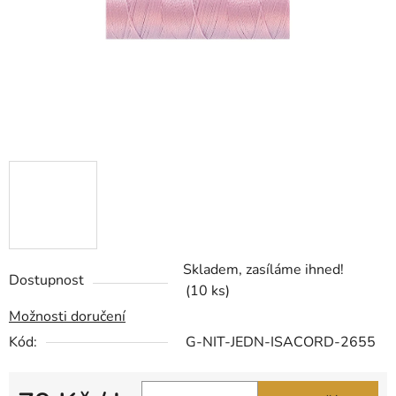
Skladem, zasíláme ihned!
Dostupnost
(10 ks)
Možnosti doručení
Kód:
G-NIT-JEDN-ISACORD-2655