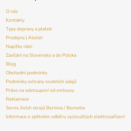
O nás
Kontakty
Typy dopravy a plateb
Prodejna | Ateliér
Napište nám
Zasílání na Slovensko a do Polska
Blog
Obchodní podmínky
Podmínky ochrany osobních údajů
Právo na odstoupení od smlouvy
Reklamace
Servis šicích strojů Bernina / Bernette
Informace o zpětném odběru vysloužilých elektrozařízení