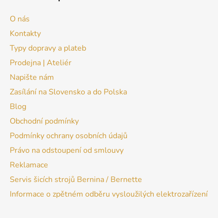
O nás
Kontakty
Typy dopravy a plateb
Prodejna | Ateliér
Napište nám
Zasílání na Slovensko a do Polska
Blog
Obchodní podmínky
Podmínky ochrany osobních údajů
Právo na odstoupení od smlouvy
Reklamace
Servis šicích strojů Bernina / Bernette
Informace o zpětném odběru vysloužilých elektrozařízení