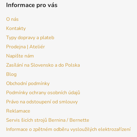
Informace pro vás
O nás
Kontakty
Typy dopravy a plateb
Prodejna | Ateliér
Napište nám
Zasílání na Slovensko a do Polska
Blog
Obchodní podmínky
Podmínky ochrany osobních údajů
Právo na odstoupení od smlouvy
Reklamace
Servis šicích strojů Bernina / Bernette
Informace o zpětném odběru vysloužilých elektrozařízení