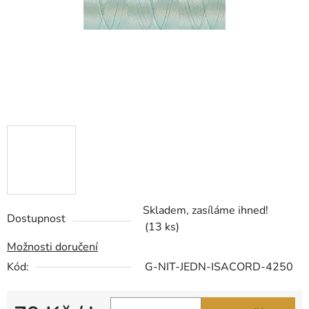
Skladem, zasíláme ihned!
Dostupnost
(13 ks)
Možnosti doručení
Kód:
G-NIT-JEDN-ISACORD-4250