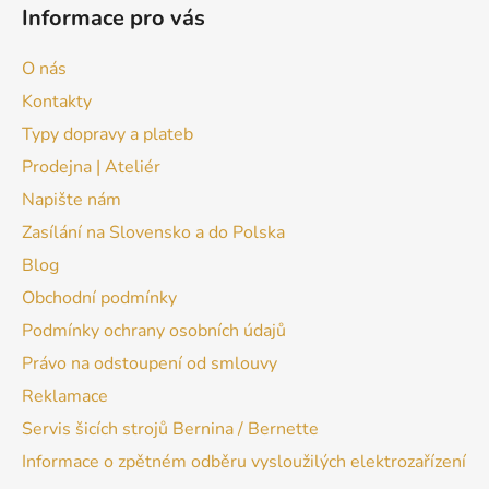
Informace pro vás
O nás
Kontakty
Typy dopravy a plateb
Prodejna | Ateliér
Napište nám
Zasílání na Slovensko a do Polska
Blog
Obchodní podmínky
Podmínky ochrany osobních údajů
Právo na odstoupení od smlouvy
Reklamace
Servis šicích strojů Bernina / Bernette
Informace o zpětném odběru vysloužilých elektrozařízení