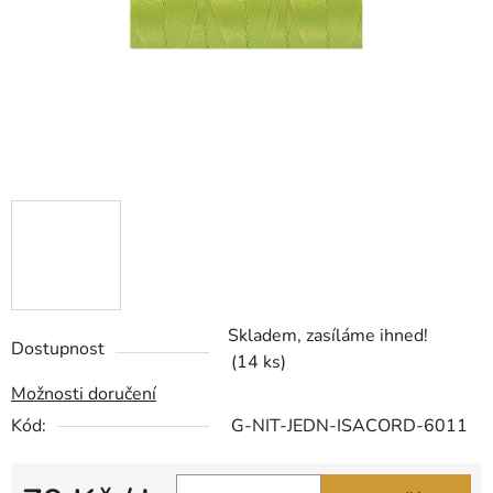
Skladem, zasíláme ihned!
Dostupnost
(14 ks)
Možnosti doručení
Kód:
G-NIT-JEDN-ISACORD-6011