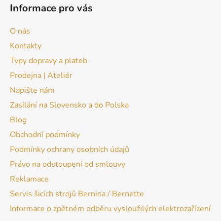
Informace pro vás
O nás
Kontakty
Typy dopravy a plateb
Prodejna | Ateliér
Napište nám
Zasílání na Slovensko a do Polska
Blog
Obchodní podmínky
Podmínky ochrany osobních údajů
Právo na odstoupení od smlouvy
Reklamace
Servis šicích strojů Bernina / Bernette
Informace o zpětném odběru vysloužilých elektrozařízení