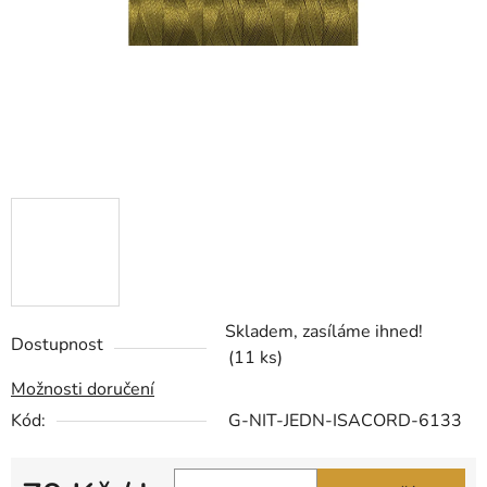
Skladem, zasíláme ihned!
Dostupnost
(11 ks)
Možnosti doručení
Kód:
G-NIT-JEDN-ISACORD-6133