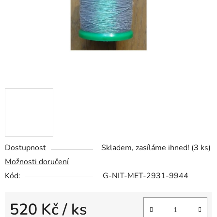
Dostupnost
Skladem, zasíláme ihned!
(3 ks)
Možnosti doručení
Kód:
G-NIT-MET-2931-9944
520 Kč
/ ks