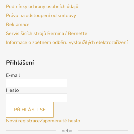
Podmínky ochrany osobních údajů
Právo na odstoupení od smlouvy
Reklamace
Servis šicích strojů Bernina / Bernette
Informace o zpětném odběru vysloužilých elektrozařízení
Přihlášení
E-mail
Heslo
PŘIHLÁSIT SE
Nová registrace
Zapomenuté heslo
nebo