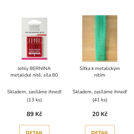
Jehly BERNINA
Síťka k metalickým
metalické nitě, síla 80
nitím
Skladem, zasíláme ihned!
Skladem, zasíláme ihned!
(13 ks)
(41 ks)
89 Kč
20 Kč
DETAIL
DETAIL