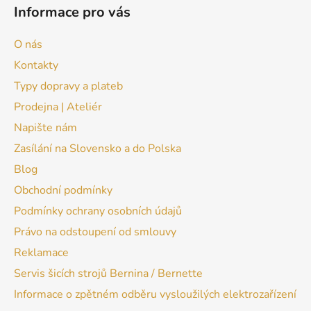
Informace pro vás
O nás
Kontakty
Typy dopravy a plateb
Prodejna | Ateliér
Napište nám
Zasílání na Slovensko a do Polska
Blog
Obchodní podmínky
Podmínky ochrany osobních údajů
Právo na odstoupení od smlouvy
Reklamace
Servis šicích strojů Bernina / Bernette
Informace o zpětném odběru vysloužilých elektrozařízení