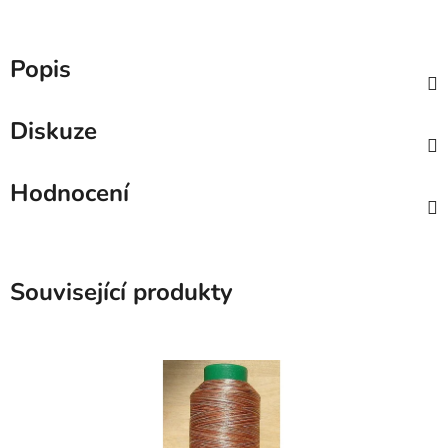
Popis
Diskuze
Hodnocení
Související produkty