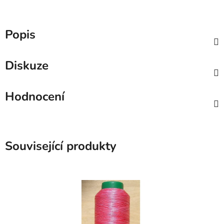
Popis
Diskuze
Hodnocení
Související produkty