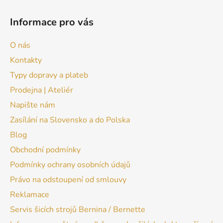
Informace pro vás
O nás
Kontakty
Typy dopravy a plateb
Prodejna | Ateliér
Napište nám
Zasílání na Slovensko a do Polska
Blog
Obchodní podmínky
Podmínky ochrany osobních údajů
Právo na odstoupení od smlouvy
Reklamace
Servis šicích strojů Bernina / Bernette